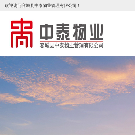
欢迎访问容城县中泰物业管理有限公司！