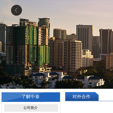
了解中泰
对外合作
公司简介