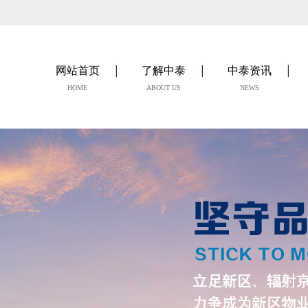
网站首页
了解中泰
中泰资讯
HOME
ABOUT US
NEWS