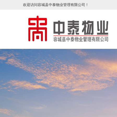
欢迎访问容城县中泰物业管理有限公司！