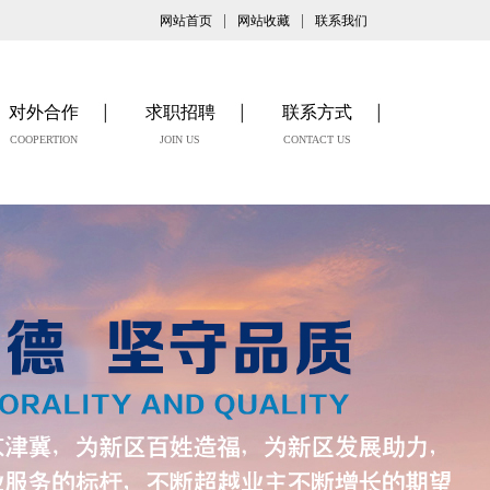
|
|
网站首页
网站收藏
联系我们
对外合作
求职招聘
联系方式
COOPERTION
JOIN US
CONTACT US