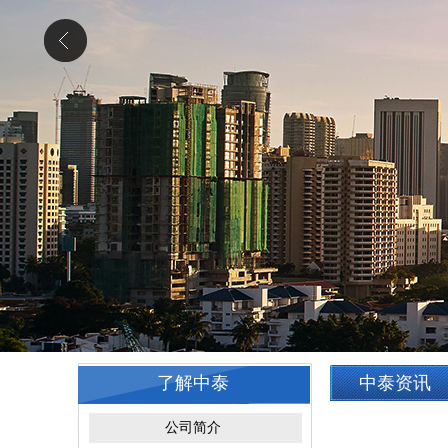
了解中泰
中泰资讯
公司简介