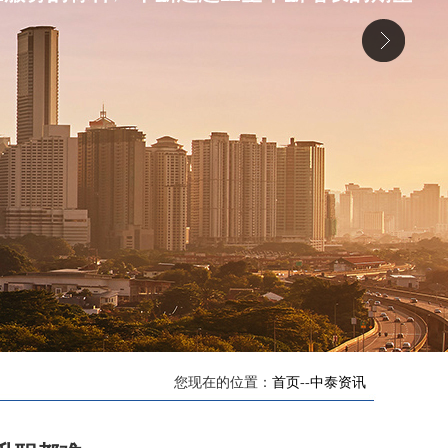
您现在的位置：
首页
--
中泰资讯